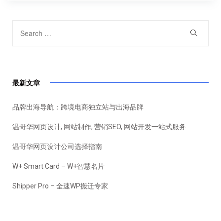
最新文章
品牌出海导航：跨境电商独立站与出海品牌
温哥华网页设计, 网站制作, 营销SEO, 网站开发一站式服务
温哥华网页设计公司选择指南
W+ Smart Card – W+智慧名片
Shipper Pro – 全速WP搬迁专家