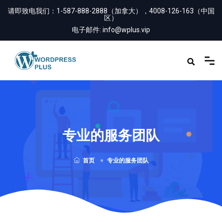
内
请即致电我们：
1-587-888-2888（加拿大），4008-126-163（中国
区）
容
电子邮件:
info@wplus.vip
专业的服务团队
首页
专业的服务团队