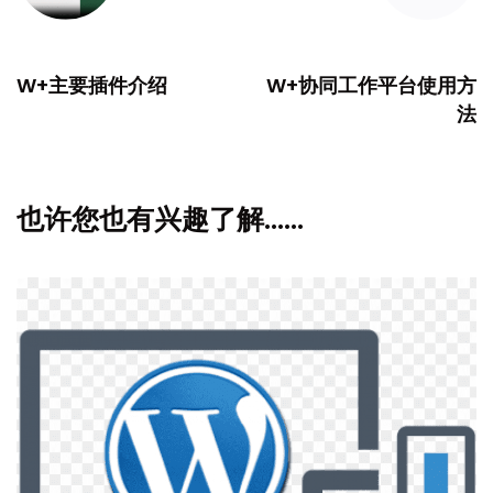
PREVIOUS
NEXT
W+主要插件介绍
W+协同工作平台使用方
法
也许您也有兴趣了解……