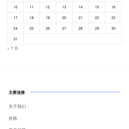
10
11
12
13
14
15
16
17
18
19
20
21
22
23
24
25
26
27
28
29
30
31
« 7 月
主要连接
关于我们
价格