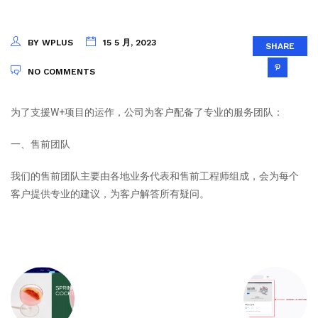
BY WPLUS
15 5 月, 2023
SHARE
NO COMMENTS
为了支援W+项目的运作，公司为客户配备了专业的服务团队：
一、售前团队
我们的售前团队主要由各地业务代表和售前工程师组成，会为每个
客户提供专业的建议，为客户解答所有疑问。