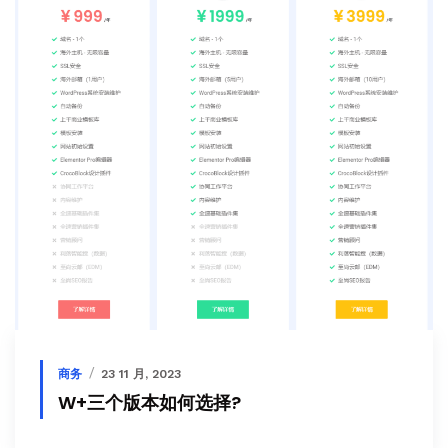
商务
23 11 月, 2023
W+三个版本如何选择?