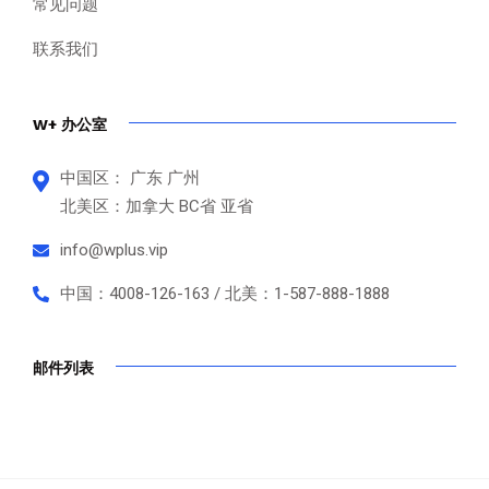
常见问题
联系我们
W+ 办公室
中国区： 广东 广州
北美区：加拿大 BC省 亚省
info@wplus.vip
中国：4008-126-163 / 北美：1-587-888-1888
邮件列表