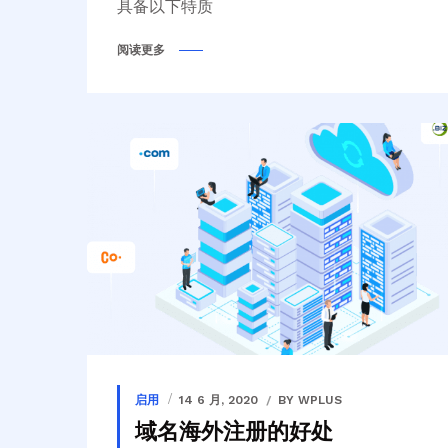
具备以下特质
阅读更多
启用
14 6 月, 2020
BY WPLUS
域名海外注册的好处