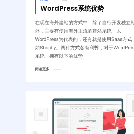
WordPress系统优势
在现在海外建站的方式中，除了自行开发独立
外，主要有使用海外主流的建站系统，以
WordPress为代表的，还有就是使用Saas方式
如Shopify。两种方式各有利弊，对于WordPres
系统，拥有以下的优势
阅读更多