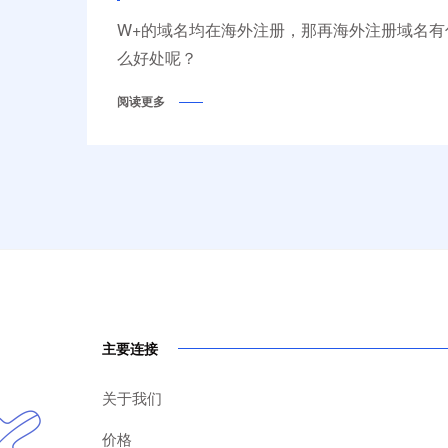
W+的域名均在海外注册，那再海外注册域名有
么好处呢？
阅读更多
主要连接
关于我们
价格