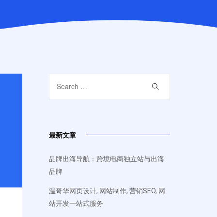
最新文章
品牌出海导航：跨境电商独立站与出海
品牌
温哥华网页设计, 网站制作, 营销SEO, 网
站开发一站式服务