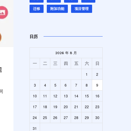
迁移
附加功能
项目管理
日历
2026 年 8 月
一
二
三
四
五
六
日
佳
1
2
3
4
5
6
7
8
9
10
11
12
13
14
15
16
17
18
19
20
21
22
23
24
25
26
27
28
29
30
31