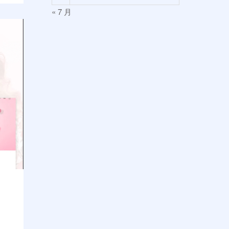
« 7 月