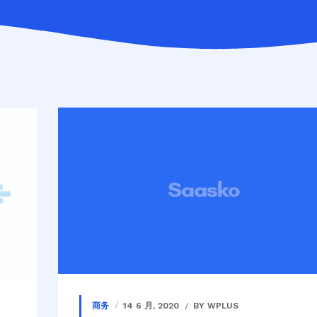
商务
14 6 月, 2020
BY WPLUS