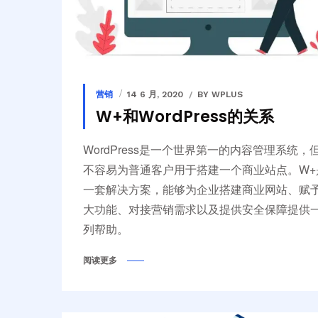
营销
14 6 月, 2020
BY WPLUS
W+和WordPress的关系
WordPress是一个世界第一的内容管理系统，
不容易为普通客户用于搭建一个商业站点。W+
一套解决方案，能够为企业搭建商业网站、赋
大功能、对接营销需求以及提供安全保障提供
列帮助。
阅读更多