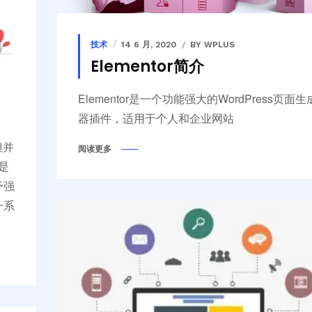
技术
14 6 月, 2020
BY WPLUS
Elementor简介
Elementor是一个功能强大的WordPress页面生
器插件，适用于个人和企业网站
但并
阅读更多
是
予强
一系