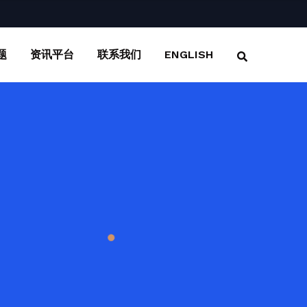
题
资讯平台
联系我们
ENGLISH