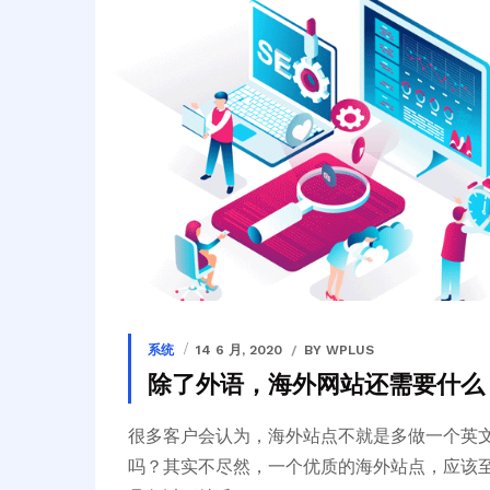
系统
14 6 月, 2020
BY WPLUS
除了外语，海外网站还需要什么
很多客户会认为，海外站点不就是多做一个英
吗？其实不尽然，一个优质的海外站点，应该