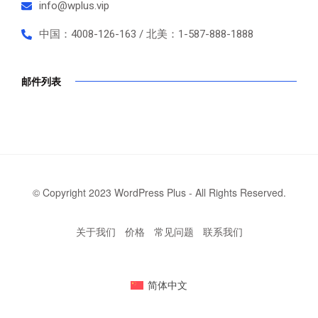
info@wplus.vip
中国：4008-126-163 / 北美：1-587-888-1888
邮件列表
© Copyright 2023 WordPress Plus - All Rights Reserved.
关于我们
价格
常见问题
联系我们
简体中文