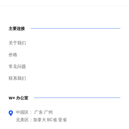
主要连接
关于我们
价格
常见问题
联系我们
W+ 办公室
中国区： 广东 广州
北美区：加拿大 BC省 亚省