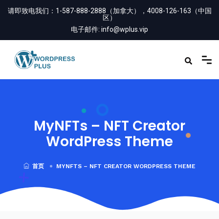
请即致电我们：
1-587-888-2888（加拿大），4008-126-163（中国
区）
电子邮件:
info@wplus.vip
MyNFTs – NFT Creator
WordPress Theme
首页
MYNFTS – NFT CREATOR WORDPRESS THEME