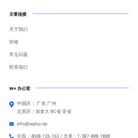
主要连接
关于我们
价格
常见问题
联系我们
W+ 办公室
中国区： 广东 广州
北美区：加拿大 BC省 亚省
info@wplus.vip
中国：4008-126-163 / 北美：1-587-888-1888