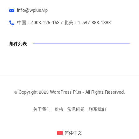
info@wplus.vip
中国：4008-126-163 / 北美：1-587-888-1888
邮件列表
© Copyright 2023 WordPress Plus - All Rights Reserved.
关于我们
价格
常见问题
联系我们
简体中文