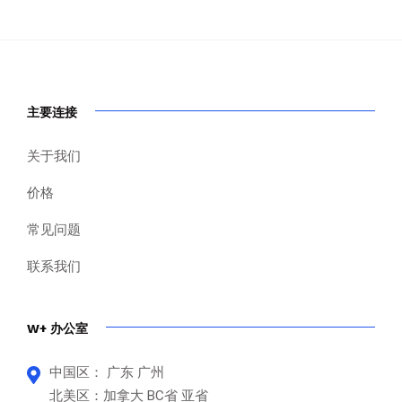
主要连接
关于我们
价格
常见问题
联系我们
W+ 办公室
中国区： 广东 广州
北美区：加拿大 BC省 亚省