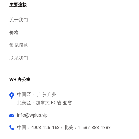
主要连接
关于我们
价格
常见问题
联系我们
W+ 办公室
中国区： 广东 广州
北美区：加拿大 BC省 亚省
info@wplus.vip
中国：4008-126-163 / 北美：1-587-888-1888