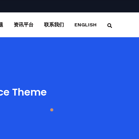
题
资讯平台
联系我们
ENGLISH
ce Theme