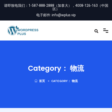
内
请即致电我们：
1-587-888-2888（加拿大），4008-126-163（中国
区）
容
电子邮件:
info@wplus.vip
Category：
物流
首页
CATEGORY：
物流