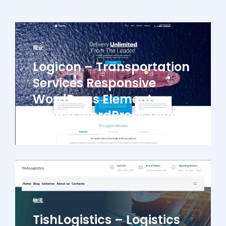
商业
Logicon – Transportation
Services Responsive
WordPress Elementor
Theme WordPress Theme
物流
TishLogistics – Logistics