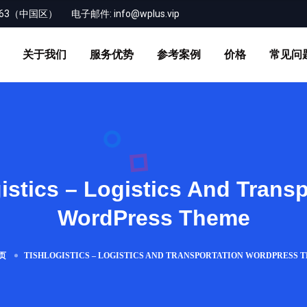
-163（中国区）
电子邮件:
info@wplus.vip
关于我们
服务优势
参考案例
价格
常见问
istics – Logistics And Transp
WordPress Theme
页
TISHLOGISTICS – LOGISTICS AND TRANSPORTATION WORDPRESS 