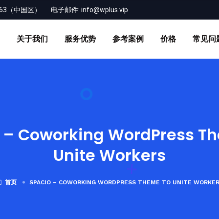
-163（中国区）
电子邮件:
info@wplus.vip
关于我们
服务优势
参考案例
价格
常见问
 – Coworking WordPress T
Unite Workers
首页
SPACIO – COWORKING WORDPRESS THEME TO UNITE WORKE