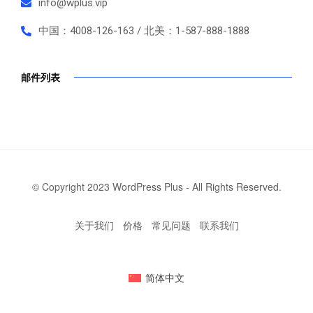
info@wplus.vip
中国：4008-126-163 / 北美：1-587-888-1888
邮件列表
© Copyright 2023 WordPress Plus - All Rights Reserved.
关于我们
价格
常见问题
联系我们
简体中文