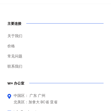
主要连接
关于我们
价格
常见问题
联系我们
W+ 办公室
中国区： 广东 广州
北美区：加拿大 BC省 亚省