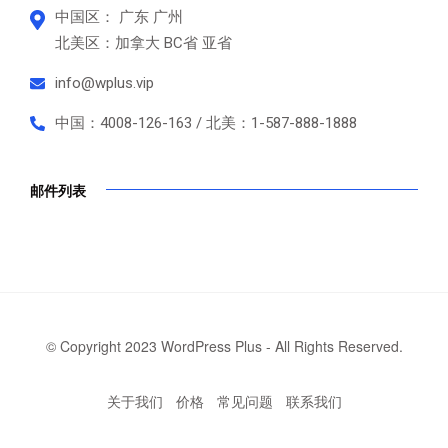
中国区： 广东 广州
北美区：加拿大 BC省 亚省
info@wplus.vip
中国：4008-126-163 / 北美：1-587-888-1888
邮件列表
© Copyright 2023 WordPress Plus - All Rights Reserved.
关于我们
价格
常见问题
联系我们