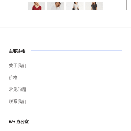
主要连接
关于我们
价格
常见问题
联系我们
W+ 办公室