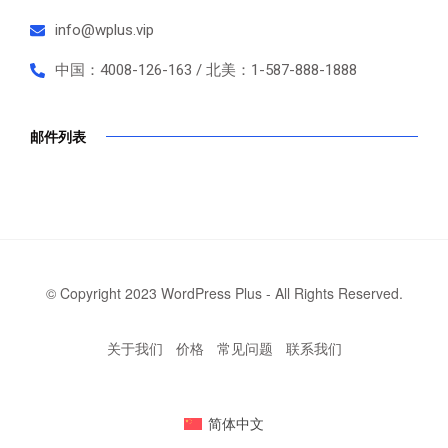
info@wplus.vip
中国：4008-126-163 / 北美：1-587-888-1888
邮件列表
© Copyright 2023 WordPress Plus - All Rights Reserved.
关于我们
价格
常见问题
联系我们
简体中文