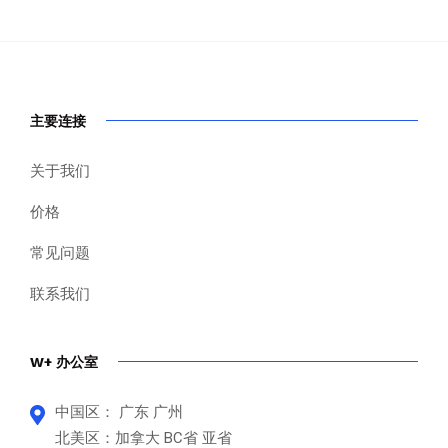
主要连接
关于我们
价格
常见问题
联系我们
W+ 办公室
中国区： 广东 广州
北美区：加拿大 BC省 亚省