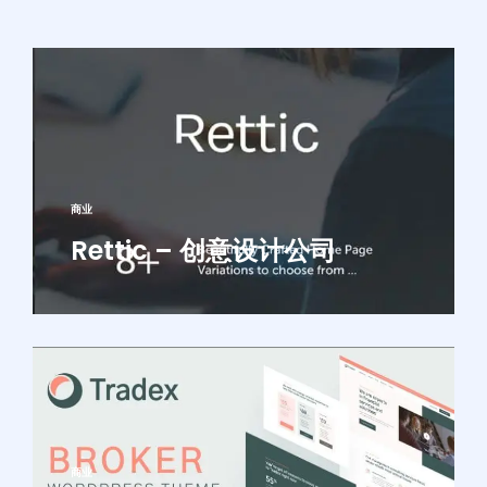
商业
Rettic – 创意设计公司
商业