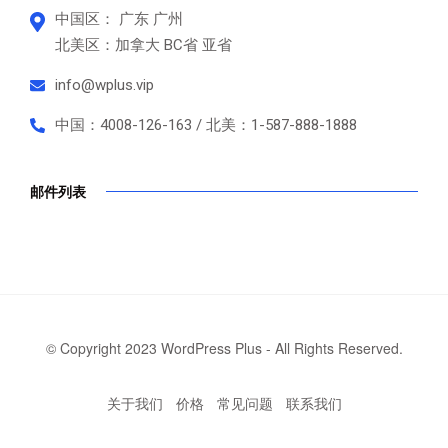
中国区： 广东 广州
北美区：加拿大 BC省 亚省
info@wplus.vip
中国：4008-126-163 / 北美：1-587-888-1888
邮件列表
© Copyright 2023 WordPress Plus - All Rights Reserved.
关于我们
价格
常见问题
联系我们