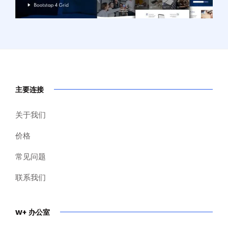
主要连接
关于我们
价格
常见问题
联系我们
W+ 办公室