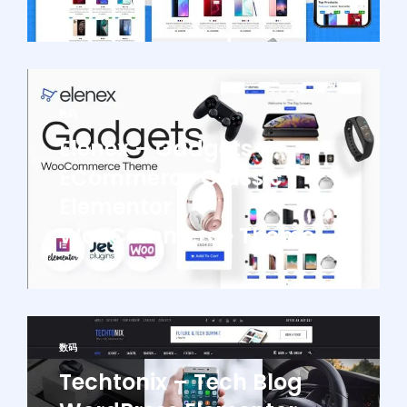
数码
Elenex – Gadgets
ECommerce Classic
Elementor
WooCommerce Theme
数码
Techtonix – Tech Blog