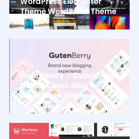
WordPress Elementor
Theme WordPress Theme
数码
Gutenberry – Gutenberg-
based Clean Blog
WordPress Theme