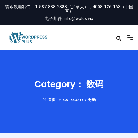
内
请即致电我们：
1-587-888-2888（加拿大），4008-126-163（中国
区）
容
电子邮件:
info@wplus.vip
Category：
数码
首页
CATEGORY：
数码